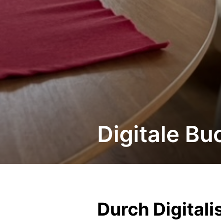
Digitale Bu
Durch Digitali