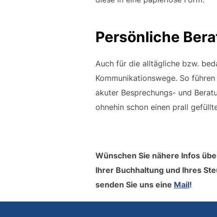
Persönliche Bera
Auch für die alltägliche bzw. be
Kommunikationswege. So führen 
akuter Besprechungs- und Beratu
ohnehin schon einen prall gefüll
Wünschen Sie nähere Infos über 
Ihrer Buchhaltung und Ihres Ste
senden Sie uns eine
Mail
!