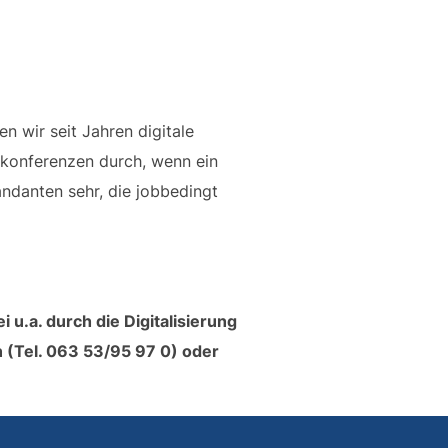
n wir seit Jahren digitale
konferenzen durch, wenn ein
ndanten sehr, die jobbedingt
u.a. durch die Digitalisierung
n (Tel. 063 53/95 97 0) oder