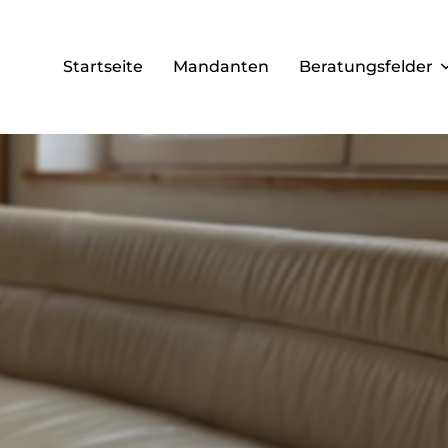
Startseite
Mandanten
Beratungsfelder