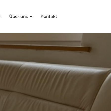
Über uns
Kontakt