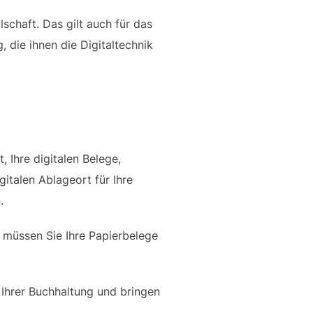
lschaft. Das gilt auch für das
 die ihnen die Digitaltechnik
Ihre digitalen Belege,
talen Ablageort für Ihre
.
 müssen Sie Ihre Papierbelege
 Ihrer Buchhaltung und bringen