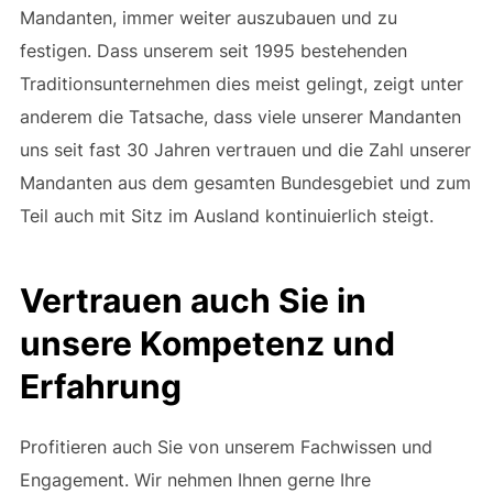
Mandanten, immer weiter auszubauen und zu
festigen. Dass unserem seit 1995 bestehenden
Traditionsunternehmen dies meist gelingt, zeigt unter
anderem die Tatsache, dass viele unserer Mandanten
uns seit fast 30 Jahren vertrauen und die Zahl unserer
Mandanten aus dem gesamten Bundesgebiet und zum
Teil auch mit Sitz im Ausland kontinuierlich steigt.
Vertrauen auch Sie in
unsere Kompetenz und
Erfahrung
Profitieren auch Sie von unserem Fachwissen und
Engagement. Wir nehmen Ihnen gerne Ihre