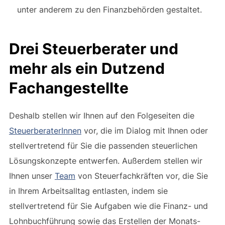
unter anderem zu den Finanzbehörden gestaltet.
Drei Steuerberater und
mehr als ein Dutzend
Fachangestellte
Deshalb stellen wir Ihnen auf den Folgeseiten die
SteuerberaterInnen
vor, die im Dialog mit Ihnen oder
stellvertretend für Sie die passenden steuerlichen
Lösungskonzepte entwerfen. Außerdem stellen wir
Ihnen unser
Team
von Steuerfachkräften vor, die Sie
in Ihrem Arbeitsalltag entlasten, indem sie
stellvertretend für Sie Aufgaben wie die Finanz- und
Lohnbuchführung sowie das Erstellen der Monats-