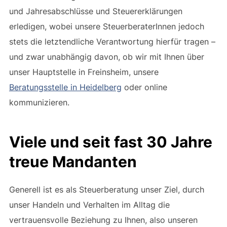
und Jahresabschlüsse und Steuererklärungen
erledigen, wobei unsere SteuerberaterInnen jedoch
stets die letztendliche Verantwortung hierfür tragen –
und zwar unabhängig davon, ob wir mit Ihnen über
unser Hauptstelle in Freinsheim, unsere
Beratungsstelle in Heidelberg
oder online
kommunizieren.
Viele und seit fast 30 Jahre
treue Mandanten
Generell ist es als Steuerberatung unser Ziel, durch
unser Handeln und Verhalten im Alltag die
vertrauensvolle Beziehung zu Ihnen, also unseren