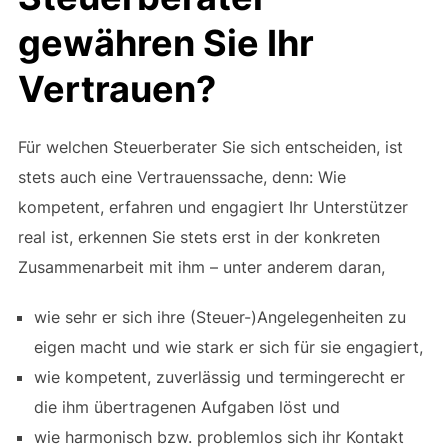
gewähren Sie Ihr
Vertrauen?
Für welchen Steuerberater Sie sich entscheiden, ist
stets auch eine Vertrauenssache, denn: Wie
kompetent, erfahren und engagiert Ihr Unterstützer
real ist, erkennen Sie stets erst in der konkreten
Zusammenarbeit mit ihm – unter anderem daran,
wie sehr er sich ihre (Steuer-)Angelegenheiten zu
eigen macht und wie stark er sich für sie engagiert,
wie kompetent, zuverlässig und termingerecht er
die ihm übertragenen Aufgaben löst und
wie harmonisch bzw. problemlos sich ihr Kontakt