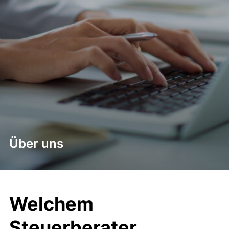
Über uns
Welchem
Steuerberater