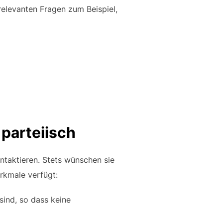
relevanten Fragen zum Beispiel,
 parteiisch
ntaktieren. Stets wünschen sie
erkmale verfügt:
sind, so dass keine