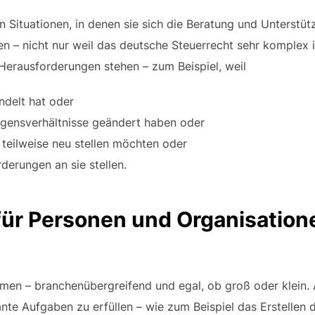
 Situationen, in denen sie sich die Beratung und Unterstü
 – nicht nur weil das deutsche Steuerrecht sehr komplex is
Herausforderungen stehen – zum Beispiel, weil
ndelt hat oder
gensverhältnisse geändert haben oder
 teilweise neu stellen möchten oder
erungen an sie stellen.
für Personen und Organisation
men – branchenübergreifend und egal, ob groß oder klein. 
ante Aufgaben zu erfüllen – wie zum Beispiel das Erstellen 