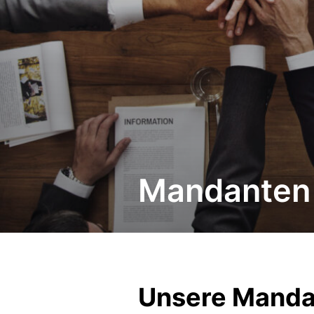
Mandanten
Unsere Mandan