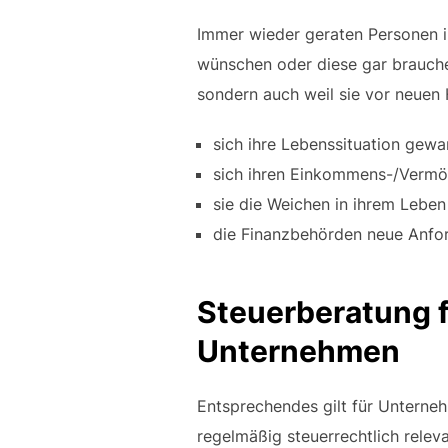
Immer wieder geraten Personen in
wünschen oder diese gar brauchen
sondern auch weil sie vor neuen 
sich ihre Lebenssituation gewa
sich ihren Einkommens-/Vermö
sie die Weichen in ihrem Leben
die Finanzbehörden neue Anford
Steuerberatung 
Unternehmen
Entsprechendes gilt für Unterneh
regelmäßig steuerrechtlich relev