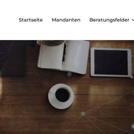
Startseite
Mandanten
Beratungsfelder