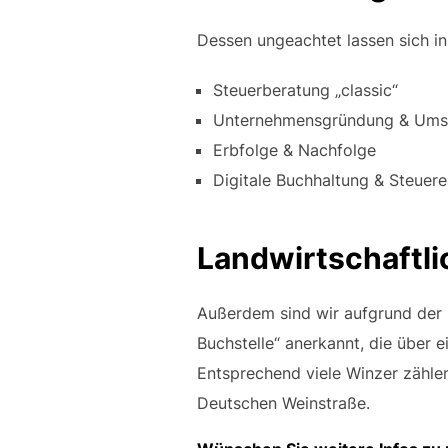
Dessen ungeachtet lassen sich in
Steuerberatung „classic“
Unternehmensgründung & Umst
Erbfolge & Nachfolge
Digitale Buchhaltung & Steuere
Landwirtschaftli
Außerdem sind wir aufgrund der Z
Buchstelle“ anerkannt, die über 
Entsprechend viele Winzer zählen
Deutschen Weinstraße.