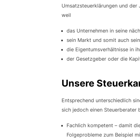
Umsatzsteuerklärungen und der J
weil
das Unternehmen in seine näch
sein Markt und somit auch sei
die Eigentumsverhältnisse in i
der Gesetzgeber oder die Kapi
Unsere Steuerkan
Entsprechend unterschiedlich sin
sich jedoch einen Steuerberater 
Fachlich kompetent – damit die
Folgeprobleme zum Beispiel mi