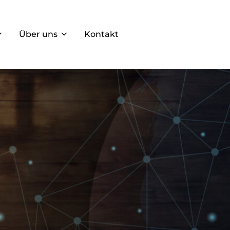
Über uns
Kontakt