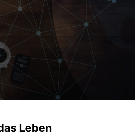
 das Leben