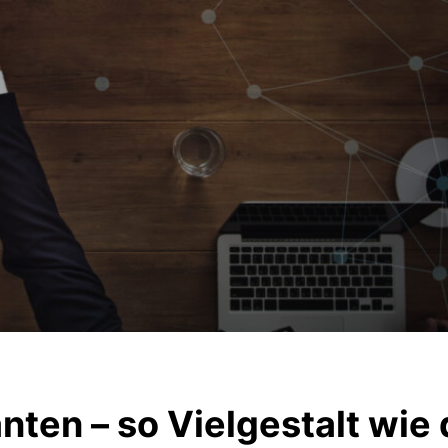
ten – so Vielgestalt wie