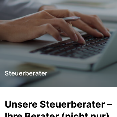
Steuerberater
Unsere Steuerberater –
Ihre Berater (nicht nur)