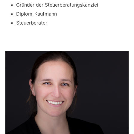
Gründer der Steuerberatungskanzlei
Diplom-Kaufmann
Steuerberater