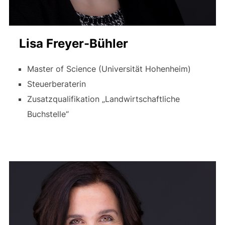
Lisa Freyer-Bühler
Master of Science (Universität Hohenheim)
Steuerberaterin
Zusatzqualifikation „Landwirtschaftliche
Buchstelle“