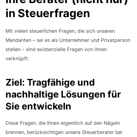
in Steuerfragen
Mit vielen steuerlichen Fragen, die sich unseren
Mandanten – sei es als Unternehmer und Privatperson
stellen – sind existenzielle Fragen von ihnen
verknüpft.
Ziel: Tragfähige und
nachhaltige Lösungen für
Sie entwickeln
Diese Fragen, die Ihnen eigentlich auf den Nägeln
brennen, berücksichtigen unsere Steuerberater bei