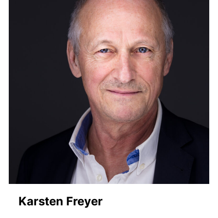
Karsten Freyer