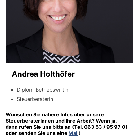
Andrea Holthöfer
Diplom-Betriebswirtin
Steuerberaterin
Wünschen Sie nähere Infos über unsere
SteuerberaterInnen und Ihre Arbeit? Wenn ja,
dann
rufen Sie uns bitte an (Tel. 063 53 / 95 97 0)
oder senden Sie uns eine
Mail
!