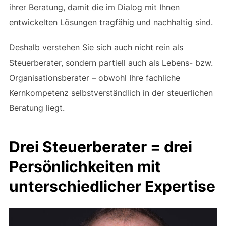
ihrer Beratung, damit die im Dialog mit Ihnen
entwickelten Lösungen tragfähig und nachhaltig sind.
Deshalb verstehen Sie sich auch nicht rein als
Steuerberater, sondern partiell auch als Lebens- bzw.
Organisationsberater – obwohl Ihre fachliche
Kernkompetenz selbstverständlich in der steuerlichen
Beratung liegt.
Drei Steuerberater = drei
Persönlichkeiten mit
unterschiedlicher Expertise