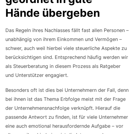
Hände übergeben
Das Regeln ihres Nachlasses fällt fast allen Personen –
unabhängig von ihrem Einkommen und Vermögen –
schwer, auch weil hierbei viele steuerliche Aspekte zu
berücksichtigen sind. Entsprechend häufig werden wir
als Steuerberatung in diesem Prozess als Ratgeber
und Unterstützer engagiert.
Besonders oft ist dies bei Unternehmern der Fall, denn
bei ihnen ist das Thema Erbfolge meist mit der Frage
der Unternehmensnachfolge verknüpft. Hierauf die
passende Antwort zu finden, ist für viele Unternehmer
eine auch emotional herausfordernde Aufgabe – vor