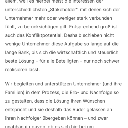
allem, weil es hierbei meist die Interessen der
unterschiedlichsten „Stakeholder“, mit denen sich der
Unternehmer mehr oder weniger stark verbunden
fühlt, zu berücksichtigen gilt. Entsprechend groß ist
auch das Konfliktpotential. Deshalb schieben nicht
wenige Unternehmer diese Aufgabe so lange auf die
lange Bank, bis sich die wirtschaftlich und steuerlich
beste Lösung – für alle Beteiligten – nur noch schwer
realisieren lässt.
Wir begleiten und unterstützen Unternehmer (und ihre
Familien) in dem Prozess, die Erb- und Nachfolge so
zu gestalten, dass die Lösung ihren Wünschen
entspricht und sie deshalb das Ruder gelassen an
ihren Nachfolger übergeben können – und zwar
unabhängig davon, ob es sich hierbei um