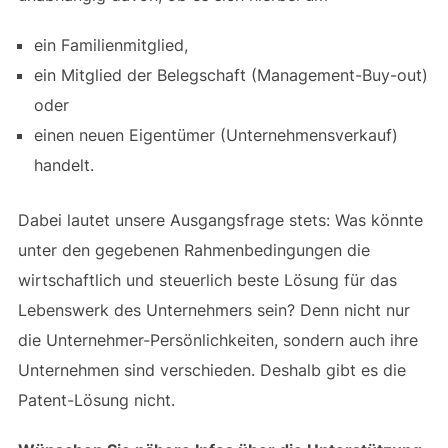
ein Familienmitglied,
ein Mitglied der Belegschaft (Management-Buy-out)
oder
einen neuen Eigentümer (Unternehmensverkauf)
handelt.
Dabei lautet unsere Ausgangsfrage stets: Was könnte
unter den gegebenen Rahmenbedingungen die
wirtschaftlich und steuerlich beste Lösung für das
Lebenswerk des Unternehmers sein? Denn nicht nur
die Unternehmer-Persönlichkeiten, sondern auch ihre
Unternehmen sind verschieden. Deshalb gibt es die
Patent-Lösung nicht.